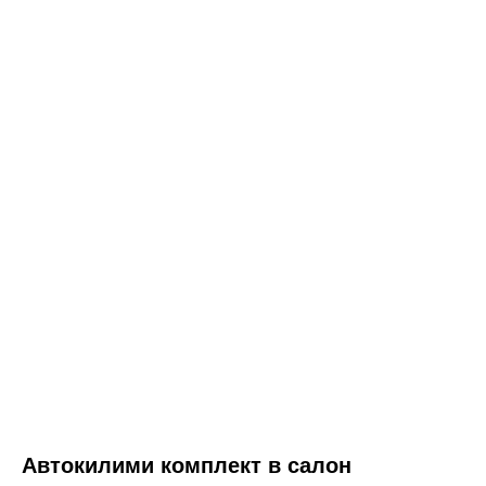
Автокилими комплект в салон