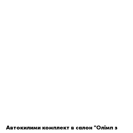
Автокилими комплект в салон "Олімп з