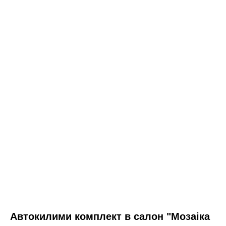
Автокилими комплект в салон "Мозаіка