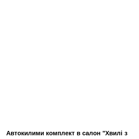
Автокилими комплект в салон "Хвилі з