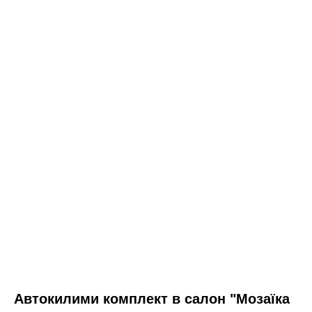
Автокилими комплект в салон "Мозаїка